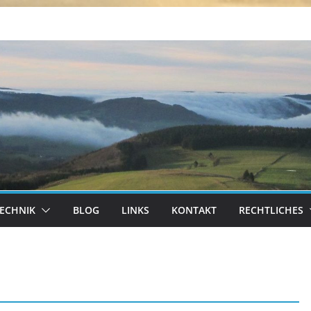
ECHNIK
BLOG
LINKS
KONTAKT
RECHTLICHES