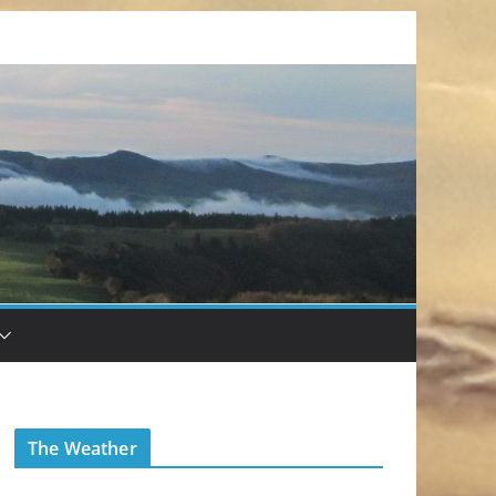
The Weather