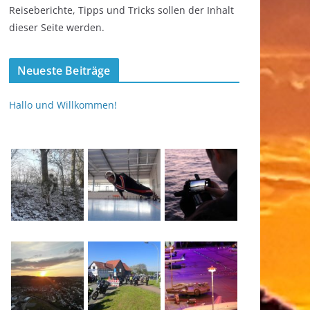
Reiseberichte, Tipps und Tricks sollen der Inhalt
dieser Seite werden.
Neueste Beiträge
Hallo und Willkommen!