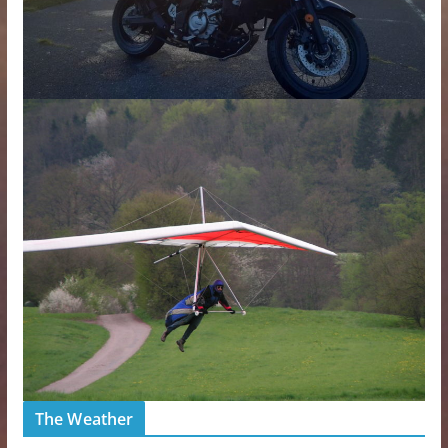
The Weather