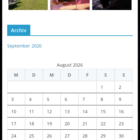
Archiv
September 2020
August 2026
M
D
M
D
F
S
S
1
2
3
4
5
6
7
8
9
10
11
12
13
14
15
16
17
18
19
20
21
22
23
24
25
26
27
28
29
30