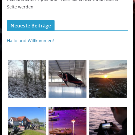
Seite werden.
Neueste Beiträge
Hallo und Willkommen!